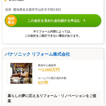
住所 愛知県名古屋市守山区天子田2-913
無料
この会社を含めた会社紹介を申込む
匿名
※リフォーム内容によっては、
この会社をご紹介できない場合があります。
パナソニック リフォーム株式会社
事例中心価格帯
〜1,000万円
ホームプロ累計成約件数
617件
暮らしの夢に応えるリフォーム・リノベーションをご提
案