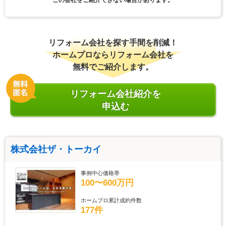
リフォーム会社を探す手間を削減！
ホームプロならリフォーム会社を
無料でご紹介します。
リフォーム会社紹介を
申込む
株式会社ザ・トーカイ
事例中心価格帯
100〜600万円
ホームプロ累計成約件数
177件