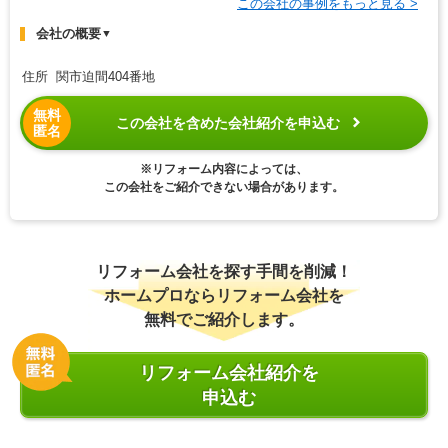
この会社の事例をもっと見る >
会社の概要
▼
住所 関市迫間404番地
無料
この会社を含めた会社紹介を申込む
匿名
※リフォーム内容によっては、
この会社をご紹介できない場合があります。
リフォーム会社を探す手間を削減！
ホームプロならリフォーム会社を
無料でご紹介します。
リフォーム会社紹介を
申込む