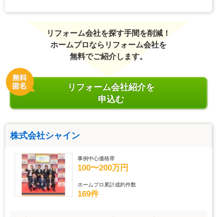
リフォーム会社を探す手間を削減！
ホームプロならリフォーム会社を
無料でご紹介します。
リフォーム会社紹介を
申込む
株式会社シャイン
事例中心価格帯
100〜200万円
ホームプロ累計成約件数
169件