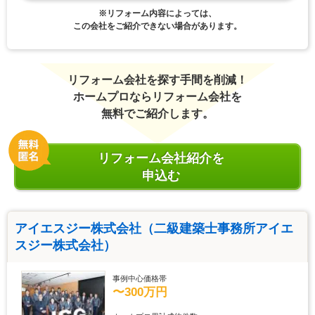
※リフォーム内容によっては、
この会社をご紹介できない場合があります。
リフォーム会社を探す手間を削減！
ホームプロならリフォーム会社を
無料でご紹介します。
リフォーム会社紹介を
申込む
アイエスジー株式会社（二級建築士事務所アイエ
スジー株式会社）
事例中心価格帯
〜300万円