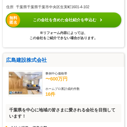
住所 千葉県千葉県千葉市中央区生実町1601-4-102
無料
この会社を含めた会社紹介を申込む
匿名
※リフォーム内容によっては、
この会社をご紹介できない場合があります。
広島建設株式会社
事例中心価格帯
〜600万円
ホームプロ累計成約件数
16件
千葉県を中心に地域の皆さまに愛される会社を目指して
います！