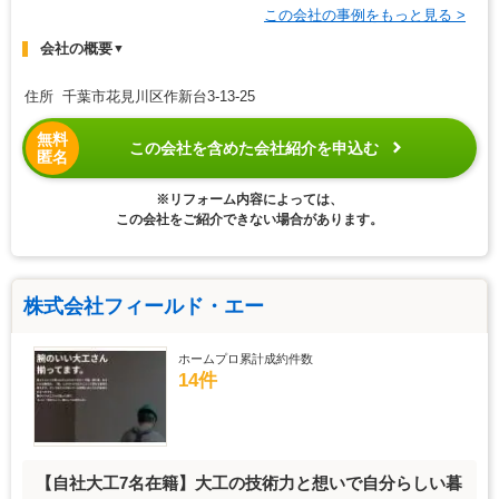
この会社の事例をもっと見る >
会社の概要
▼
住所 千葉市花見川区作新台3-13-25
無料
この会社を含めた会社紹介を申込む
匿名
※リフォーム内容によっては、
この会社をご紹介できない場合があります。
株式会社フィールド・エー
ホームプロ累計成約件数
14件
【自社大工7名在籍】大工の技術力と想いで自分らしい暮