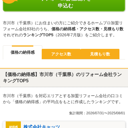
申込む
市川市（千葉県）にお住まいの方にご紹介できるホームプロ加盟リ
フォーム会社83社のうち、
価格の納得感・アクセス数・見積もり数
それぞれの
ランキングTOP5
（2026年7月版）をご紹介します。
価格の納得感
アクセス数
見積もり数
【価格の納得感】市川市（千葉県）のリフォーム会社ラン
キングTOP5
市川市（千葉県）を対応エリアとする加盟リフォーム会社の口コミ
から「価格の納得感」の平均点をもとに作成したランキングです。
集計期間：2026/07/31〜2025/08/01
株式会社キャッツ
納得感