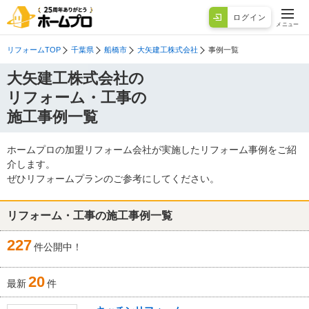
ログイン
メニュー
リフォームTOP
千葉県
船橋市
大矢建工株式会社
事例一覧
大矢建工株式会社の
リフォーム・工事の
施工事例一覧
ホームプロの加盟リフォーム会社が実施したリフォーム事例をご紹
介します。
ぜひリフォームプランのご参考にしてください。
リフォーム・工事の施工事例一覧
227
件公開中！
20
最新
件