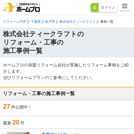
ログイン
メニュー
リフォームTOP
千葉県
松戸市
株式会社ティークラフト
事例一覧
株式会社ティークラフトの
リフォーム・工事の
施工事例一覧
ホームプロの加盟リフォーム会社が実施したリフォーム事例をご紹
介します。
ぜひリフォームプランのご参考にしてください。
リフォーム・工事の施工事例一覧
27
件公開中！
20
最新
件