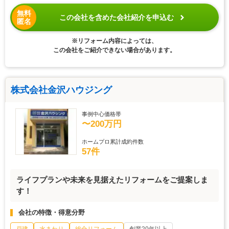
無料
この会社を含めた会社紹介を申込む
匿名
※リフォーム内容によっては、
この会社をご紹介できない場合があります。
株式会社金沢ハウジング
事例中心価格帯
〜200万円
ホームプロ累計成約件数
57件
ライフプランや未来を見据えたリフォームをご提案しま
す！
会社の特徴・得意分野