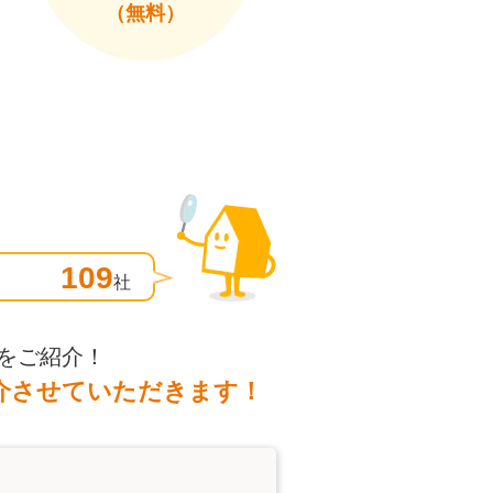
（無料）
109
社
をご紹介！
介させていただきます！