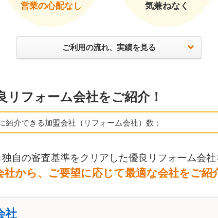
営業の心配なし
気兼ねなく
ご利用の流れ、実績を見る
良リフォーム会社をご紹介！
に紹介できる加盟会社（リフォーム会社）数：
ロ独自の審査基準をクリアした優良リフォーム会社
会社から、ご要望に応じて最適な会社をご紹
会社