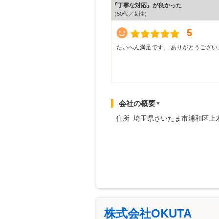
『丁寧な対応』が良かった
（50代／女性）
5
たいへん満足です。 ありがとうござい
会社の概要
▼
住所 埼玉県さいたま市浦和区上木
株式会社OKUTA