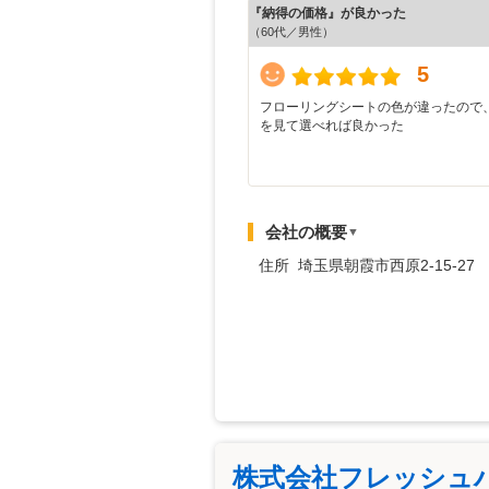
『納得の価格』が良かった
（60代／男性）
5
フローリングシートの色が違ったので
を見て選べれば良かった
会社の概要
▼
住所 埼玉県朝霞市西原2-15-27
株式会社フレッシュ