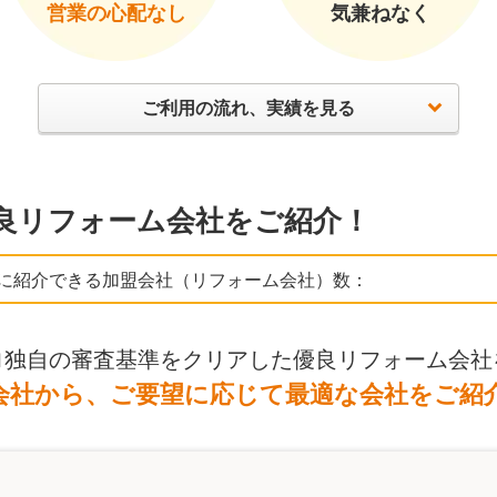
営業の心配なし
気兼ねなく
ご利用の流れ、実績を見る
良リフォーム会社をご紹介！
に紹介できる加盟会社（リフォーム会社）数：
ロ独自の審査基準をクリアした優良リフォーム会社
会社から、ご要望に応じて最適な会社をご紹