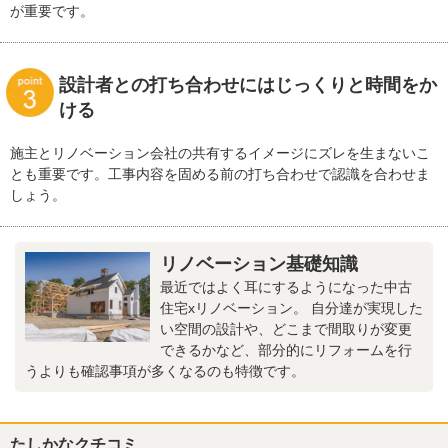
が重要です。
設計者との打ち合わせにはじっくりと時間をか
ける
施主とリノベーション会社の共有するイメージにズレを生まないこ
とも重要です。工事内容を固める前の打ち合わせで認識を合わせま
しょう。
リノベーション基礎知識
最近ではよく耳にするようになった中古
住宅xリノベーション。 自分達が実現した
い空間の設計や、どこまで間取りが変更
できるかなど、部分的にリフォームを行
うよりも確認事項が多くなるのも特徴です。
たしかなクチコミ、