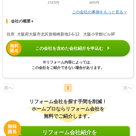
270万円
48万円
この会社の事例をもっと見る >
会社の概要
▼
住所 大阪府大阪市北区曾根崎新地2-6-12 大阪小学館ビル9F
無料
この会社を含めた会社紹介を申込む
匿名
※リフォーム内容によっては、
この会社をご紹介できない場合があります。
前へ
1
次へ
リフォーム会社を探す手間を削減！
ホームプロならリフォーム会社を
無料でご紹介します。
リフォーム会社紹介を