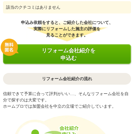
該当のクチコミはありません
申込み依頼をすると、ご紹介した会社について、
実際にリフォームした施主の評価を
見ることができます。
リフォーム会社紹介を
申込む
リフォーム会社紹介の流れ
信頼できて予算に合って評判がいい…、そんなリフォーム会社を自
分で探すのは大変です。
ホームプロでは加盟会社を中立の立場でご紹介しています。