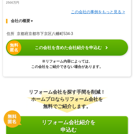
2500万円
この会社の事例をもっと見る >
会社の概要
▼
住所 京都府京都市下京区八幡町534-3
無料
この会社を含めた会社紹介を申込む
匿名
※リフォーム内容によっては、
この会社をご紹介できない場合があります。
リフォーム会社を探す手間を削減！
ホームプロならリフォーム会社を
無料でご紹介します。
リフォーム会社紹介を
申込む