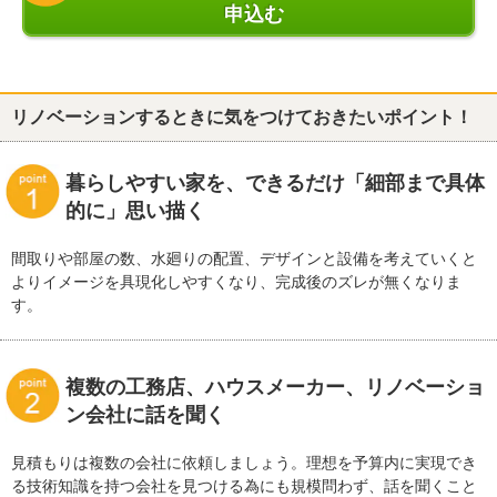
申込む
リノベーションするときに気をつけておきたいポイント！
暮らしやすい家を、できるだけ「細部まで具体
的に」思い描く
間取りや部屋の数、水廻りの配置、デザインと設備を考えていくと
よりイメージを具現化しやすくなり、完成後のズレが無くなりま
す。
複数の工務店、ハウスメーカー、リノベーショ
ン会社に話を聞く
見積もりは複数の会社に依頼しましょう。理想を予算内に実現でき
る技術知識を持つ会社を見つける為にも規模問わず、話を聞くこと