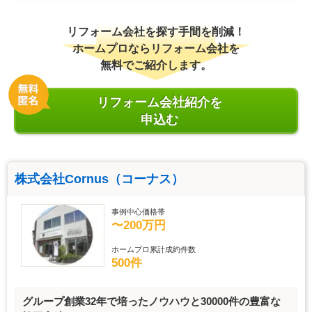
リフォーム会社を探す手間を削減！
ホームプロならリフォーム会社を
無料でご紹介します。
リフォーム会社紹介を
申込む
株式会社Cornus（コーナス）
事例中心価格帯
〜200万円
ホームプロ累計成約件数
500件
グループ創業32年で培ったノウハウと30000件の豊富な