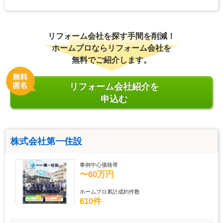
リフォーム会社を探す手間を削減！
ホームプロならリフォーム会社を
無料でご紹介します。
リフォーム会社紹介を
申込む
株式会社第一住設
事例中心価格帯
〜60万円
ホームプロ累計成約件数
610件