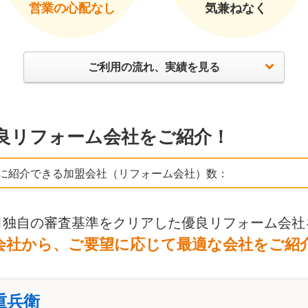
営業の心配なし
気兼ねなく
ご利用の流れ、実績を見る
良リフォーム会社をご紹介！
に紹介できる加盟会社（リフォーム会社）数：
ロ独自の審査基準をクリアした優良リフォーム会社
会社から、ご要望に応じて最適な会社をご紹
重兵衛