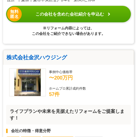
無料
この会社を含めた会社紹介を申込む
匿名
※リフォーム内容によっては、
この会社をご紹介できない場合があります。
株式会社金沢ハウジング
事例中心価格帯
〜200万円
ホームプロ累計成約件数
57件
ライフプランや未来を見据えたリフォームをご提案しま
す！
会社の特徴・得意分野