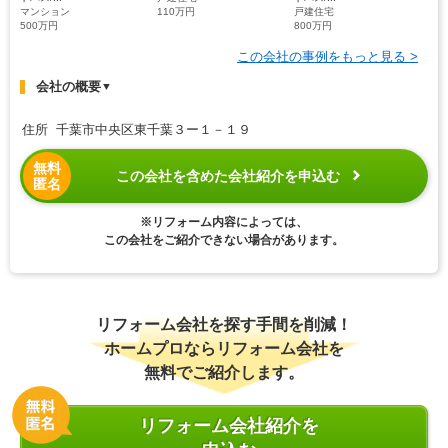
マンション
110万円
戸建住宅
500万円
800万円
この会社の事例をもっと見る >
会社の概要
▼
住所 千葉市中央区東千葉３ー１－１９
無料
この会社を含めた会社紹介を申込む
匿名
※リフォーム内容によっては、
この会社をご紹介できない場合があります。
リフォーム会社を探す手間を削減！
ホームプロならリフォーム会社を
無料でご紹介します。
リフォーム会社紹介を