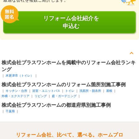
最適な会社を複数ご紹介します。
リフォーム会社紹介を
申込む
株式会社プラスワンホームを掲載中のリフォーム会社ランキ
ング
木更津市（トイレ）
株式会社プラスワンホームのリフォーム箇所別施工事例
キッチン・台所
浴室・ユニットバス
トイレ
洗面所・脱衣所
屋根
外構・エクステリア
リビング
庭・ガーデニング
株式会社プラスワンホームの都道府県別施工事例
千葉県
リフォーム会社、比べて、選べる。ホームプロ