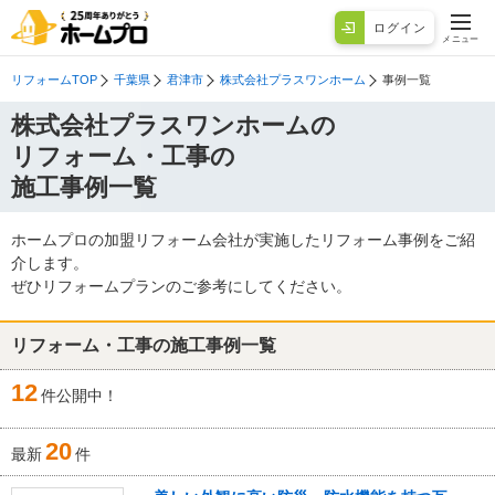
ログイン
メニュー
リフォームTOP
千葉県
君津市
株式会社プラスワンホーム
事例一覧
株式会社プラスワンホームの
リフォーム・工事の
施工事例一覧
ホームプロの加盟リフォーム会社が実施したリフォーム事例をご紹
介します。
ぜひリフォームプランのご参考にしてください。
リフォーム・工事の施工事例一覧
12
件公開中！
20
最新
件