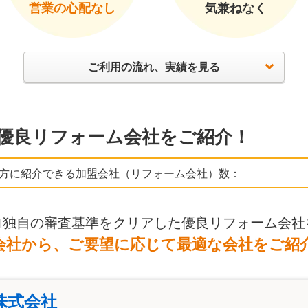
営業の心配なし
気兼ねなく
ご利用の流れ、実績を見る
優良リフォーム会社をご紹介！
方に紹介できる加盟会社（リフォーム会社）数：
ロ独自の審査基準をクリアした優良リフォーム会社
会社から、ご要望に応じて最適な会社をご紹
株式会社