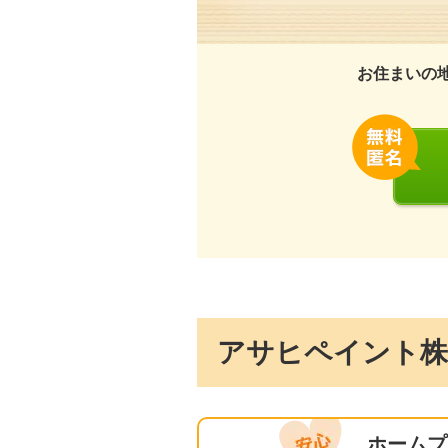
お住まいの
アサヒペイント株
ホームプ