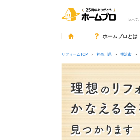
比べて
ホーム
ホームプロとは
リフォームTOP
神奈川県
横浜市