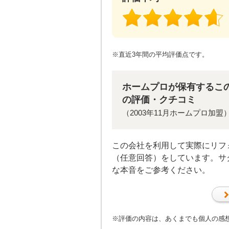
※直近3年間の平均評価点です。
ホームプロが保有するこ
の評価・クチコミ
（2003年11月ホームプロ加盟
この会社を利用して実際にリフ
（任意回答）をしています。サ
な本音をご参考ください。
※評価の内容は、あくまでも個人の感