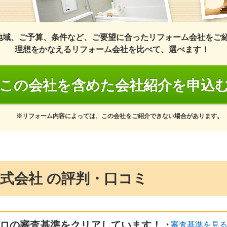
地域、ご予算、条件など、ご要望に合ったリフォーム会社をご
理想をかなえるリフォーム会社を比べて、選べます！
この会社を含めた会社紹介を申込
※リフォーム内容によっては、この会社をご紹介できない場合があります。
式会社 の評判・口コミ
ロの審査基準をクリアしています！
審査基準を見