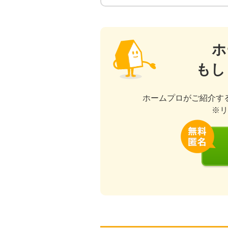
ホ
もし
ホームプロがご紹介す
※リ