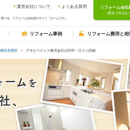
運営会社について
よくある質問
リフォーム会社
（匿名で申込む
、選べる。リフォーム会社紹介サイト「ホームプロ」
リフォーム事例
リフォーム費用と相
横浜市西区
アサヒペイント株式会社の評判・口コミ詳細