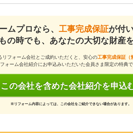
ームプロなら、
工事完成保証
が付
もの時でも、あなたの大切な財産
るリフォーム会社とご成約いただくと、安心の
工事完成保証（
フォーム会社紹介にお申込みいただいた会員さま限定の特典で
この会社を含めた会社紹介を申込
※リフォーム内容によっては、この会社をご紹介できない場合があります。