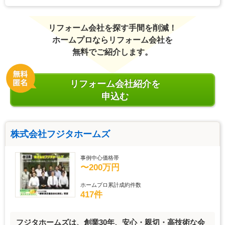
リフォーム会社を探す手間を削減！
ホームプロならリフォーム会社を
無料でご紹介します。
リフォーム会社紹介を
申込む
株式会社フジタホームズ
事例中心価格帯
〜200万円
ホームプロ累計成約件数
417件
フジタホームズは、創業30年、安心・親切・高技術な会