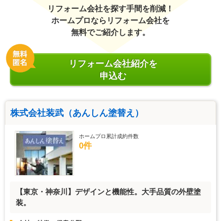
リフォーム会社を探す手間を削減！
ホームプロならリフォーム会社を
無料でご紹介します。
リフォーム会社紹介を
申込む
株式会社装武（あんしん塗替え）
ホームプロ累計成約件数
0件
【東京・神奈川】デザインと機能性。大手品質の外壁塗
装。