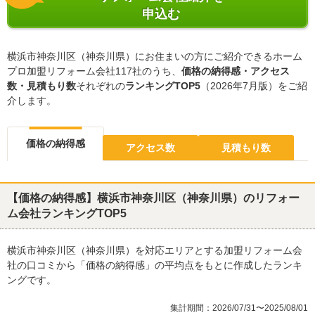
申込む
横浜市神奈川区（神奈川県）にお住まいの方にご紹介できるホーム
プロ加盟リフォーム会社117社のうち、
価格の納得感・アクセス
数・見積もり数
それぞれの
ランキングTOP5
（2026年7月版）をご紹
介します。
価格の納得感
アクセス数
見積もり数
【価格の納得感】横浜市神奈川区（神奈川県）のリフォー
ム会社ランキングTOP5
横浜市神奈川区（神奈川県）を対応エリアとする加盟リフォーム会
社の口コミから「価格の納得感」の平均点をもとに作成したランキ
ングです。
集計期間：2026/07/31〜2025/08/01