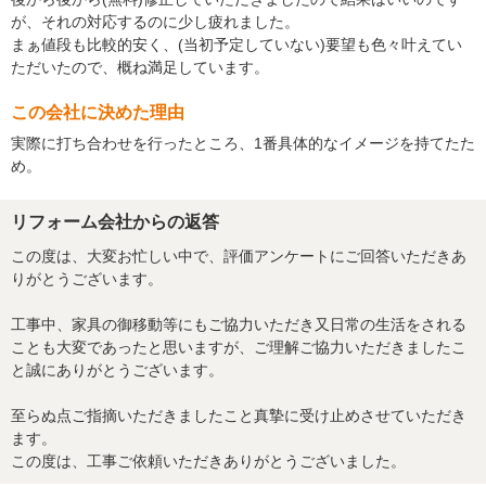
が、それの対応するのに少し疲れました。
まぁ値段も比較的安く、(当初予定していない)要望も色々叶えてい
ただいたので、概ね満足しています。
この会社に決めた理由
実際に打ち合わせを行ったところ、1番具体的なイメージを持てたた
め。
リフォーム会社からの返答
この度は、大変お忙しい中で、評価アンケートにご回答いただきあ
りがとうございます。
工事中、家具の御移動等にもご協力いただき又日常の生活をされる
ことも大変であったと思いますが、ご理解ご協力いただきましたこ
と誠にありがとうございます。
至らぬ点ご指摘いただきましたこと真摯に受け止めさせていただき
ます。
この度は、工事ご依頼いただきありがとうございました。