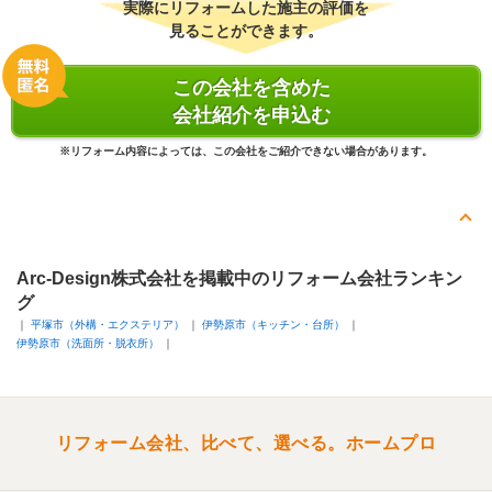
実際にリフォームした施主の評価を
見ることができます。
この会社を含めた
会社紹介を申込む
※リフォーム内容によっては、この会社をご紹介できない場合があります。
Arc-Design株式会社を掲載中のリフォーム会社ランキン
グ
平塚市（外構・エクステリア）
伊勢原市（キッチン・台所）
伊勢原市（洗面所・脱衣所）
リフォーム会社、比べて、選べる。ホームプロ