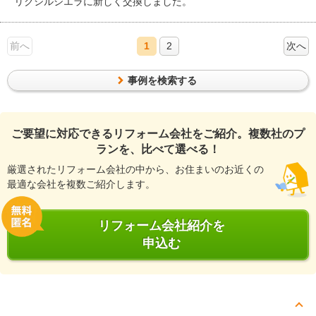
リクシルシエラに新しく交換しました。
前へ
1
2
次へ
事例を検索する
ご要望に対応できるリフォーム会社をご紹介。複数社のプ
ランを、比べて選べる！
厳選されたリフォーム会社の中から、お住まいのお近くの
最適な会社を複数ご紹介します。
リフォーム会社紹介を
申込む