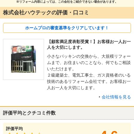
※リフォーム内容によっては、この会社をご紹介できない場合があります。
株式会社ハウテックの評価・口コミ
ホームプロの審査基準をクリアしています！
【顧客満足度表彰受賞！】お客様お一人お一
人を大切にします。
小さなパッキンの交換から、大規模リフォー
ムまで、お住まいのことなら、何でもご相談
いただけます。
２級建築士、電気工事士、ガス資格者のいる
技術のあるリフォーム会社です。お客様お一
人お一人を大切にします。
会社情報を見る
評価平均とクチコミ件数
評価平均