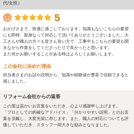
代/女性）
5
おかげさまで、快適に過ごしております。知識もないこちらの要望
にも即時、親身なって対応して頂いてありがとうございました。大
工さんや職人の方々も皆さん良い方で、工事中もこちらの要望も聞
きながら作業をしてくださったりで良かったと思います。
また何かお願いすることがある時はよろしくお願いします。
この会社に決めた理由
担当者さまのお話や説明から、知識や経験値が豊富で信頼できると
感じました。
リフォーム会社からの返答
この度は温かいお言葉をいただき、心より感謝申し上げます。
「プロとしての的確なアドバイス」「分かりやすい説明」とのお言
葉を頂戴し、大変光栄に存じます。また、職人の対応についても評
価していただき、スタッフ一同大きな励みとなりました。