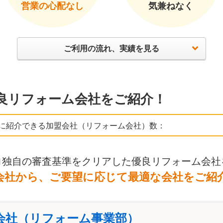
営業の心配なし
気兼ねなく
ご利用の流れ、実績を見る
良リフォーム会社をご紹介！
に紹介できる加盟会社（リフォーム会社）数：
ロ独自の審査基準をクリアした優良リフォーム会社
会社から、ご要望に応じて最適な会社をご紹
会社（リフォーム事業部）