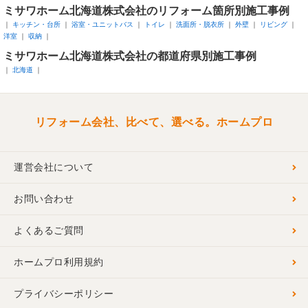
ミサワホーム北海道株式会社のリフォーム箇所別施工事例
キッチン・台所
浴室・ユニットバス
トイレ
洗面所・脱衣所
外壁
リビング
洋室
収納
ミサワホーム北海道株式会社の都道府県別施工事例
北海道
リフォーム会社、比べて、選べる。ホームプロ
運営会社について
お問い合わせ
よくあるご質問
ホームプロ利用規約
プライバシーポリシー