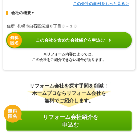
この会社の事例をもっと見る >
会社の概要
▼
住所 札幌市白石区栄通８丁目３－１３
無料
この会社を含めた会社紹介を申込む
匿名
※リフォーム内容によっては、
この会社をご紹介できない場合があります。
リフォーム会社を探す手間を削減！
ホームプロならリフォーム会社を
無料でご紹介します。
リフォーム会社紹介を
申込む