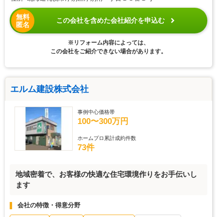
無料
この会社を含めた会社紹介を申込む
匿名
※リフォーム内容によっては、
この会社をご紹介できない場合があります。
エルム建設株式会社
事例中心価格帯
100〜300万円
ホームプロ累計成約件数
73件
地域密着で、お客様の快適な住宅環境作りをお手伝いし
ます
会社の特徴・得意分野