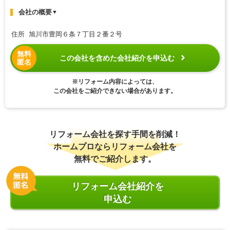
会社の概要
▼
住所 旭川市豊岡６条７丁目２番２号
無料
この会社を含めた会社紹介を申込む
匿名
※リフォーム内容によっては、
この会社をご紹介できない場合があります。
リフォーム会社を探す手間を削減！
ホームプロならリフォーム会社を
無料でご紹介します。
リフォーム会社紹介を
申込む