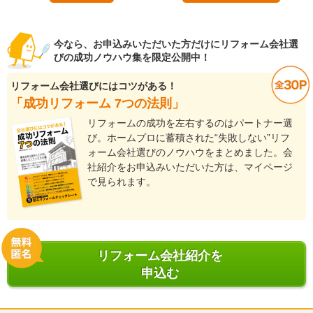
今なら、お申込みいただいた方だけにリフォーム会社選
びの成功ノウハウ集を限定公開中！
リフォーム会社選びにはコツがある！
「成功リフォーム 7つの法則」
リフォームの成功を左右するのはパートナー選
び。ホームプロに蓄積された“失敗しない”リフ
ォーム会社選びのノウハウをまとめました。会
社紹介をお申込みいただいた方は、マイページ
で見られます。
リフォーム会社紹介を
申込む