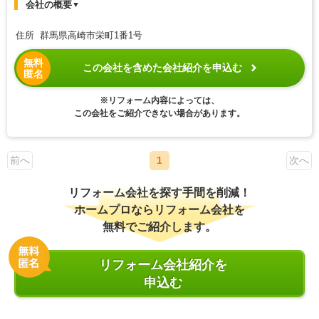
会社の概要
▼
住所 群馬県高崎市栄町1番1号
無料
この会社を含めた会社紹介を申込む
匿名
※リフォーム内容によっては、
この会社をご紹介できない場合があります。
前へ
1
次へ
リフォーム会社を探す手間を削減！
ホームプロならリフォーム会社を
無料でご紹介します。
リフォーム会社紹介を
申込む