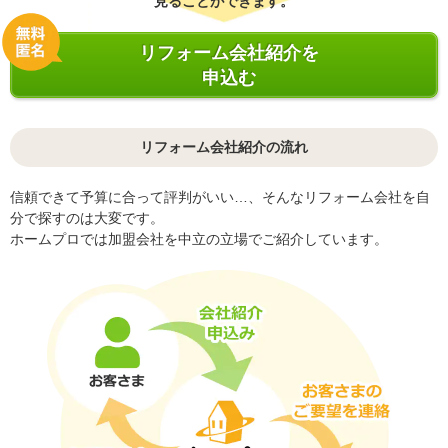
見ることができます。
リフォーム会社紹介を
申込む
リフォーム会社紹介の流れ
信頼できて予算に合って評判がいい…、そんなリフォーム会社を自
分で探すのは大変です。
ホームプロでは加盟会社を中立の立場でご紹介しています。