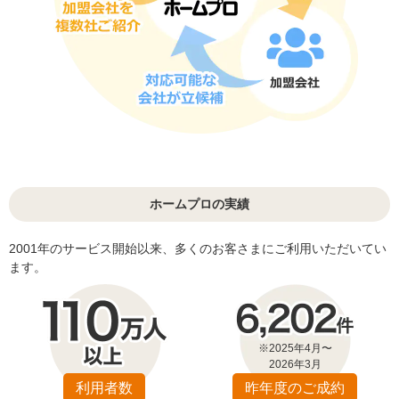
ホームプロの実績
2001年のサービス開始以来、多くのお客さまにご利用いただいてい
ます。
※2025年4月〜
2026年3月
利用者数
昨年度のご成約