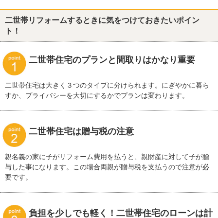
二世帯リフォームするときに気をつけておきたいポイン
ト！
二世帯住宅のプランと間取りはかなり重要
二世帯住宅は大きく３つのタイプに分けられます。にぎやかに暮ら
すか、プライバシーを大切にするかでプランは変わります。
二世帯住宅は贈与税の注意
親名義の家に子がリフォーム費用を払うと、親財産に対して子が贈
与した事になります。この場合両親が贈与税を支払うので注意が必
要です。
負担を少しでも軽く！二世帯住宅のローンは計