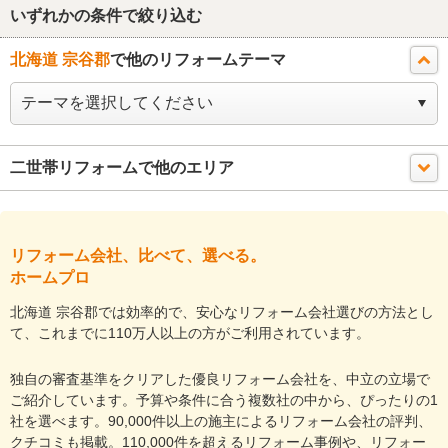
いずれかの条件で絞り込む
北海道 宗谷郡
で他のリフォームテーマ
二世帯リフォームで他のエリア
リフォーム会社、比べて、選べる。
ホームプロ
北海道 宗谷郡では効率的で、安心なリフォーム会社選びの方法とし
て、これまでに110万人以上の方がご利用されています。
独自の審査基準をクリアした優良リフォーム会社を、中立の立場で
ご紹介しています。予算や条件に合う複数社の中から、ぴったりの1
社を選べます。90,000件以上の施主によるリフォーム会社の評判、
クチコミも掲載。110,000件を超えるリフォーム事例や、リフォー