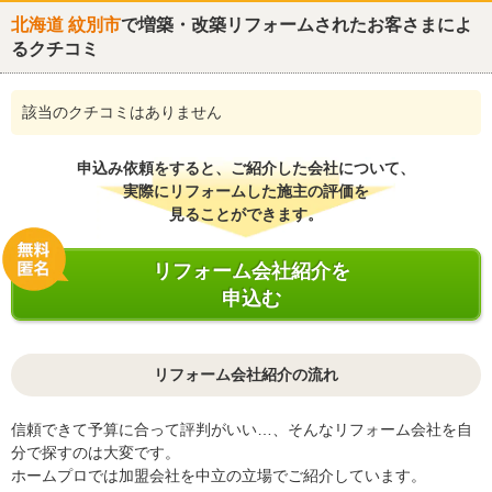
北海道 紋別市
で増築・改築リフォームされたお客さまによ
るクチコミ
該当のクチコミはありません
申込み依頼をすると、ご紹介した会社について、
実際にリフォームした施主の評価を
見ることができます。
リフォーム会社紹介を
申込む
リフォーム会社紹介の流れ
信頼できて予算に合って評判がいい…、そんなリフォーム会社を自
分で探すのは大変です。
ホームプロでは加盟会社を中立の立場でご紹介しています。