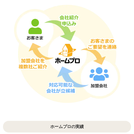
ホームプロの実績