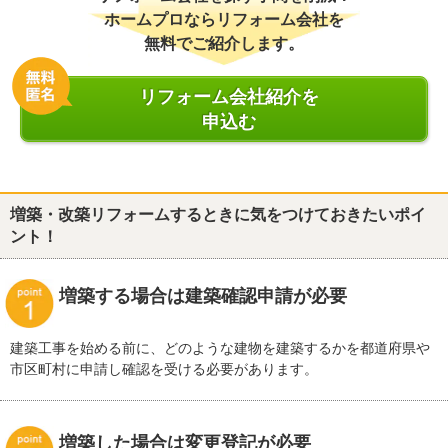
ホームプロならリフォーム会社を
無料でご紹介します。
リフォーム会社紹介を
申込む
増築・改築リフォームするときに気をつけておきたいポイ
ント！
増築する場合は建築確認申請が必要
建築工事を始める前に、どのような建物を建築するかを都道府県や
市区町村に申請し確認を受ける必要があります。
増築した場合は変更登記が必要