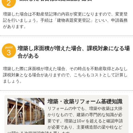
増築した場合は不動産登記簿の内容が変更になりますので、変更登
記を行いましょう。手続は「建物表題変更登記」といい、申請義務
があります。
増築し床面積が増えた場合、課税対象になる場
合がある
増築した際に床面積が増えた場合、その時点を不動産取得とみなし
課税対象となる場合がありますので、こちらもコストとして計算し
ましょう。
増築・改築リフォーム基礎知識
リフォームの中でも、増築や改築は大掛
かりなもので、建築の専門的な知識が必
要です。増築は10㎡を超えると確認申請
が必要であり、主要構造部の梁や柱など