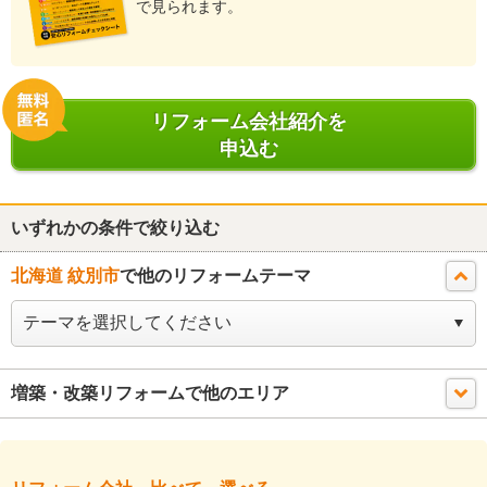
で見られます。
リフォーム会社紹介を
申込む
いずれかの条件で絞り込む
北海道 紋別市
で他のリフォームテーマ
増築・改築リフォームで他のエリア