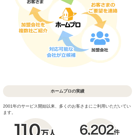
ホームプロの実績
2001年のサービス開始以来、多くのお客さまにご利用いただいてい
ます。