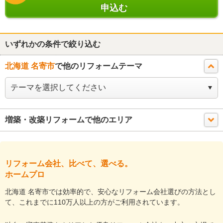
申込む
いずれかの条件で絞り込む
北海道 名寄市
で他のリフォームテーマ
増築・改築リフォームで他のエリア
リフォーム会社、比べて、選べる。
ホームプロ
北海道 名寄市では効率的で、安心なリフォーム会社選びの方法とし
て、これまでに110万人以上の方がご利用されています。