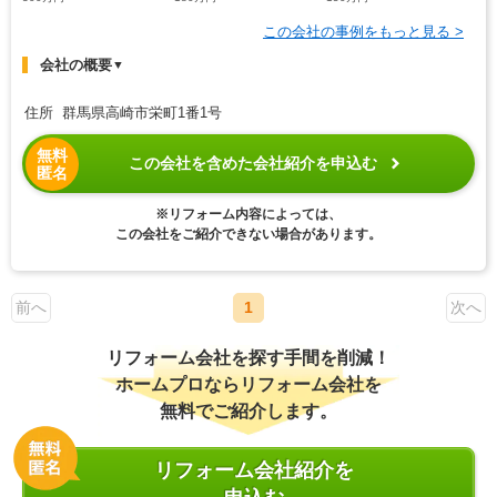
この会社の事例をもっと見る >
会社の概要
▼
住所 群馬県高崎市栄町1番1号
無料
この会社を含めた会社紹介を申込む
匿名
※リフォーム内容によっては、
この会社をご紹介できない場合があります。
前へ
1
次へ
リフォーム会社を探す手間を削減！
ホームプロならリフォーム会社を
無料でご紹介します。
リフォーム会社紹介を