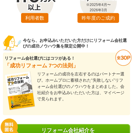
※2025年4月〜
2026年3月
利用者数
昨年度のご成約
今なら、お申込みいただいた方だけにリフォーム会社選
びの成功ノウハウ集を限定公開中！
リフォーム会社選びにはコツがある！
「成功リフォーム 7つの法則」
リフォームの成功を左右するのはパートナー選
び。ホームプロに蓄積された“失敗しない”リフ
ォーム会社選びのノウハウをまとめました。会
社紹介をお申込みいただいた方は、マイページ
で見られます。
リフォーム会社紹介を