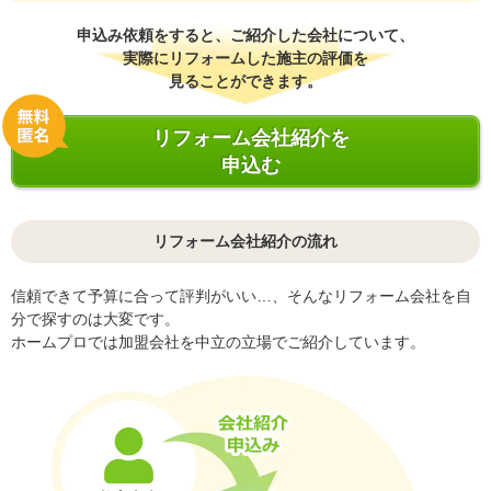
申込み依頼をすると、ご紹介した会社について、
実際にリフォームした施主の評価を
見ることができます。
リフォーム会社紹介を
申込む
リフォーム会社紹介の流れ
信頼できて予算に合って評判がいい…、そんなリフォーム会社を自
分で探すのは大変です。
ホームプロでは加盟会社を中立の立場でご紹介しています。