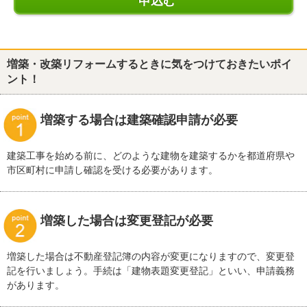
申込む
増築・改築リフォームするときに気をつけておきたいポイ
ント！
増築する場合は建築確認申請が必要
建築工事を始める前に、どのような建物を建築するかを都道府県や
市区町村に申請し確認を受ける必要があります。
増築した場合は変更登記が必要
増築した場合は不動産登記簿の内容が変更になりますので、変更登
記を行いましょう。手続は「建物表題変更登記」といい、申請義務
があります。