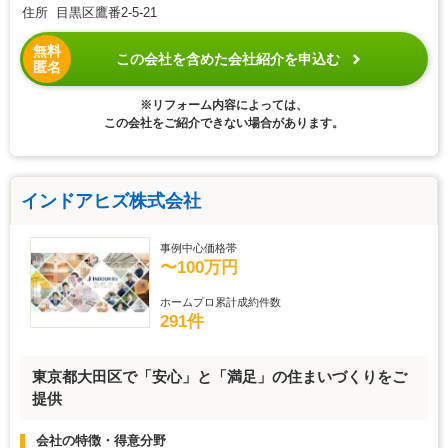
住所 目黒区鷹番2-5-21
無料
この会社を含めた会社紹介を申込む
匿名
※リフォーム内容によっては、
この会社をご紹介できない場合があります。
インドアヒズ株式会社
事例中心価格帯
〜100万円
ホームプロ累計成約件数
291件
東京都大田区で「安心」と「満足」の住まいづくりをご
提供
会社の特徴・得意分野