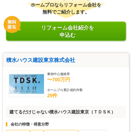
ホームプロならリフォーム会社を
無料でご紹介します。
リフォーム会社紹介を
申込む
積水ハウス建設東京株式会社
事例中心価格帯
〜700万円
ホームプロ累計成約件数
29件
建てるだけじゃない積水ハウス建設東京（ＴＤＳＫ）
会社の特徴・得意分野