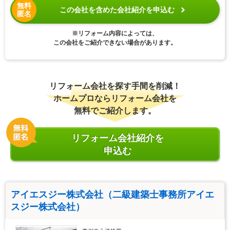
無料
この会社を含めた会社紹介を申込む
匿名
※リフォーム内容によっては、
この会社をご紹介できない場合があります。
リフォーム会社を探す手間を削減！
ホームプロならリフォーム会社を
無料でご紹介します。
リフォーム会社紹介を
申込む
アイエスジー株式会社（二級建築士事務所アイエ
スジー株式会社）