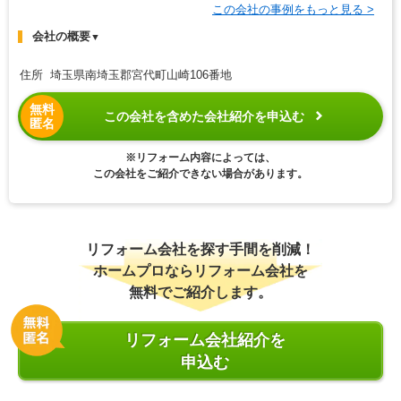
この会社の事例をもっと見る >
会社の概要
▼
住所 埼玉県南埼玉郡宮代町山崎106番地
無料
この会社を含めた会社紹介を申込む
匿名
※リフォーム内容によっては、
この会社をご紹介できない場合があります。
リフォーム会社を探す手間を削減！
ホームプロならリフォーム会社を
無料でご紹介します。
リフォーム会社紹介を
申込む