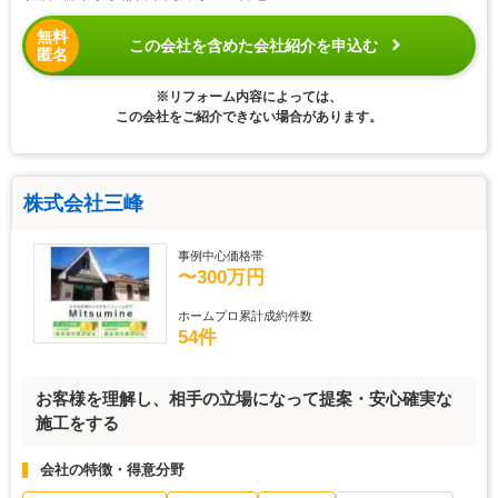
無料
この会社を含めた会社紹介を申込む
匿名
※リフォーム内容によっては、
この会社をご紹介できない場合があります。
株式会社三峰
事例中心価格帯
〜300万円
ホームプロ累計成約件数
54件
お客様を理解し、相手の立場になって提案・安心確実な
施工をする
会社の特徴・得意分野