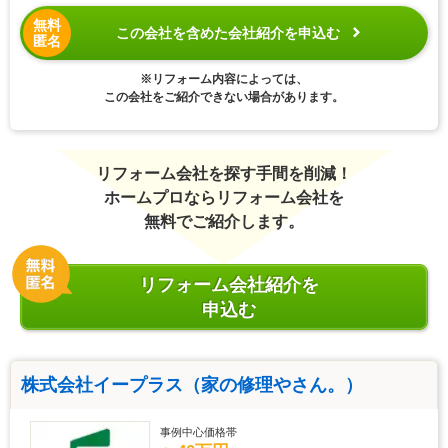
無料
この会社を含めた会社紹介を申込む
匿名
※リフォーム内容によっては、
この会社をご紹介できない場合があります。
リフォーム会社を探す手間を削減！
ホームプロならリフォーム会社を
無料でご紹介します。
リフォーム会社紹介を
申込む
株式会社イープラス（家の修理やさん。）
事例中心価格帯