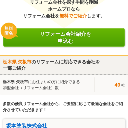
リフォーム会社を探す手間を削減
ホームプロなら
リフォーム会社を
無料でご紹介
します。
リフォーム会社紹介を
申込む
栃木県 矢板市
のリフォームに対応できる会社を
一部ご紹介
栃木県 矢板市
にお住まいの方に紹介できる
49
社
加盟会社（リフォーム会社）数
多数の優良リフォーム会社から、ご要望に応じて最適な会社をご紹
介させていただきます！
坂本塗装株式会社