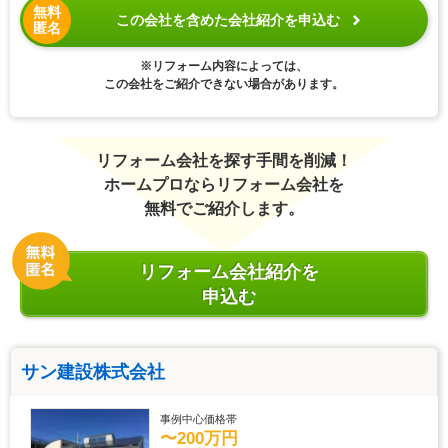
無料
この会社を含めた会社紹介を申込む
匿名
※リフォーム内容によっては、
この会社をご紹介できない場合があります。
リフォーム会社を探す手間を削減！
ホームプロならリフォーム会社を
無料でご紹介します。
リフォーム会社紹介を
申込む
サン建設株式会社
事例中心価格帯
〜200万円