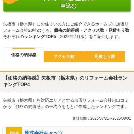
申込む
矢板市（栃木県）にお住まいの方にご紹介できるホームプロ加盟リ
フォーム会社28社のうち、
価格の納得感・アクセス数・見積もり数
それぞれの
ランキングTOP5
（2026年7月版）をご紹介します。
価格の納得感
アクセス数
見積もり数
【価格の納得感】矢板市（栃木県）のリフォーム会社ラン
キングTOP4
矢板市（栃木県）を対応エリアとする加盟リフォーム会社の口コミ
から「価格の納得感」の平均点をもとに作成したランキングです。
集計期間：2026/07/31〜2025/08/01
株式会社キャッツ
納得感