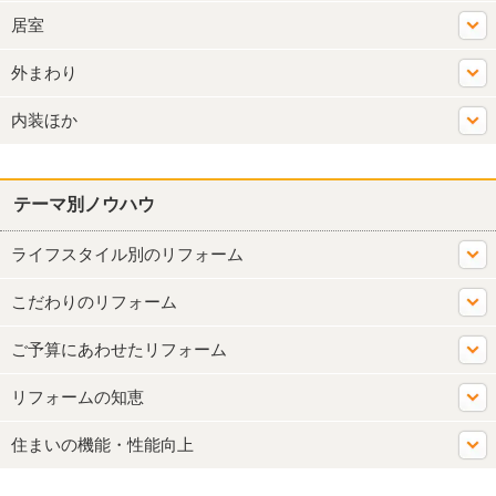
居室
外まわり
内装ほか
テーマ別ノウハウ
ライフスタイル別のリフォーム
こだわりのリフォーム
ご予算にあわせたリフォーム
リフォームの知恵
住まいの機能・性能向上