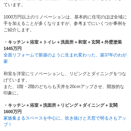
ています。
1000万円以上のリノベーションは、基本的に住宅のほぼ全域に
手を加えることが多くなりますが、参考までにいくつか事例を
ご紹介します。
・キッチン＋浴室＋トイレ＋洗面所＋和室＋玄関＋外壁塗装
1445万円
全面リフォームで新築のように生まれ変わった、築37年のわが
家
和室を洋室にリノベーションし、リビングとダイニングをつな
げています。
また、1階・2階のどちらも天井を20cmアップさせ、開放的な
印象に。
・キッチン＋浴室＋洗面所＋リビング＋ダイニング＋玄関
1600万円
家族集まるスペースを中心に。吹き抜けと天窓で明るさもアッ
プ！