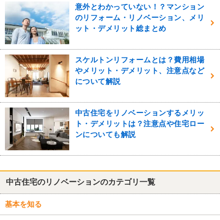
意外とわかっていない！？マンション
のリフォーム・リノベーション、メリ
ット・デメリット総まとめ
スケルトンリフォームとは？費用相場
やメリット・デメリット、注意点など
について解説
中古住宅をリノベーションするメリッ
ト・デメリットは？注意点や住宅ロー
ンについても解説
中古住宅のリノベーションのカテゴリ一覧
基本を知る