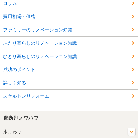
コラム
費用相場・価格
ファミリーのリノベーション知識
ふたり暮らしのリノベーション知識
ひとり暮らしのリノベーション知識
成功のポイント
詳しく知る
スケルトンリフォーム
箇所別ノウハウ
水まわり