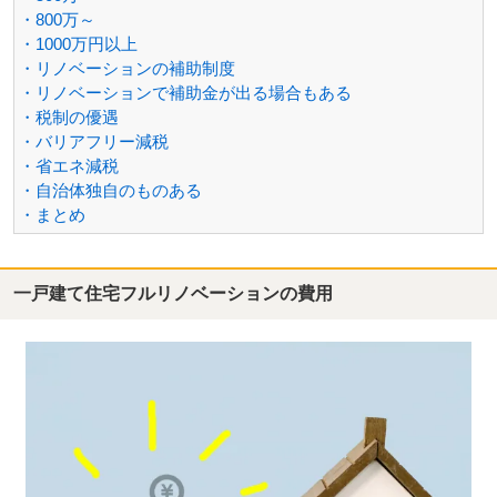
・800万～
・1000万円以上
・リノベーションの補助制度
・リノベーションで補助金が出る場合もある
・税制の優遇
・バリアフリー減税
・省エネ減税
・自治体独自のものある
・まとめ
一戸建て住宅フルリノベーションの費用