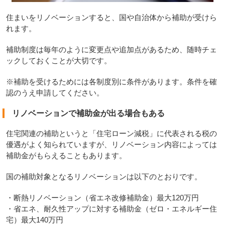
住まいをリノベーションすると、国や自治体から補助が受けら
れます。
補助制度は毎年のように変更点や追加点があるため、随時チェ
ックしておくことが大切です。
※補助を受けるためには各制度別に条件があります。条件を確
認のうえ申請してください。
リノベーションで補助金が出る場合もある
住宅関連の補助というと「住宅ローン減税」に代表される税の
優遇がよく知られていますが、リノベーション内容によっては
補助金がもらえることもあります。
国の補助対象となるリノベーションは以下のとおりです。
・断熱リノベーション（省エネ改修補助金）最大120万円
・省エネ、耐久性アップに対する補助金（ゼロ・エネルギー住
宅）最大140万円