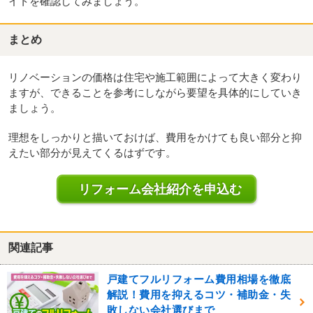
イトを確認してみましょう。
まとめ
リノベーションの価格は住宅や施工範囲によって大きく変わり
ますが、できることを参考にしながら要望を具体的にしていき
ましょう。
理想をしっかりと描いておけば、費用をかけても良い部分と抑
えたい部分が見えてくるはずです。
リフォーム会社紹介を申込む
関連記事
戸建てフルリフォーム費用相場を徹底
解説！費用を抑えるコツ・補助金・失
敗しない会社選びまで