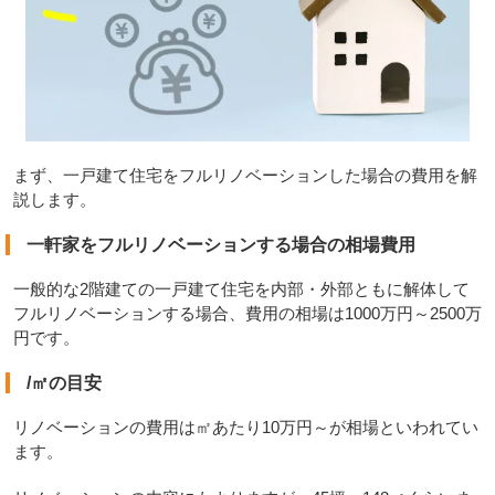
まず、一戸建て住宅をフルリノベーションした場合の費用を解
説します。
一軒家をフルリノベーションする場合の相場費用
一般的な2階建ての一戸建て住宅を内部・外部ともに解体して
フルリノベーションする場合、費用の相場は1000万円～2500万
円です。
/㎡の目安
リノベーションの費用は㎡あたり10万円～が相場といわれてい
ます。