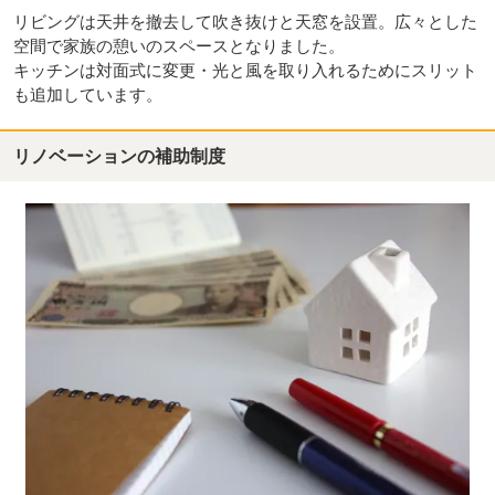
リビングは天井を撤去して吹き抜けと天窓を設置。広々とした
空間で家族の憩いのスペースとなりました。
キッチンは対面式に変更・光と風を取り入れるためにスリット
も追加しています。
リノベーションの補助制度