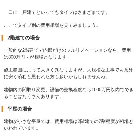
一口に一戸建てといってもタイプはさまざまです。
ここでタイプ別の費用相場を見てみましょう。
2階建ての場合
一般的な2階建てで内部だけのフルリノベーションなら、費用
は800万円～が相場となります。
施工範囲によって大きく異なりますが、大規模な工事でも意外
に安く済むと思われた方も多いかもしれませんね。
建物内の間取り変更、設備の交換程度なら1000万円以内ででき
ることはたくさんあります。
平屋の場合
建物が小さな平屋では、費用相場は2階建ての7割程度が相場と
いわれています。