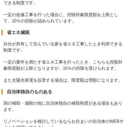
できる制度です。
一定の改修工事を行った場合に、控除対象限度額を上限とし
て、10％の控除が認められています。
省エネ減税
自分が所有して住んでいる家を省エネ工事したとき利用できる
制度です。
一定の要件を満たす省エネ工事を行ったとき、こちらも控除対
象限度額が上限となりますが、10％の控除を受けられます。
また太陽光発電を設置する場合は、限度額は増額になります。
自治体独自のものある
国の補助・減税の他に自治体独自の補助制度がある場合もあり
ます。
リノベーションを検討しているならお住まいの自治体のWEBサ