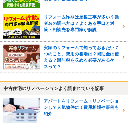
リフォーム詐欺は屋根工事が多い？業
者名の調べ方は？よくある手口と対
策・相談先を専門家が解説
実家のリフォームで知っておきたい７
つのこと。費用の相場は？補助金は使
える？贈与税を収める必要があるケー
スって？
中古住宅のリノベーションよく読まれている記事
アパートをリフォーム・リノベーショ
ンして人気物件に！費用相場や事例も
紹介