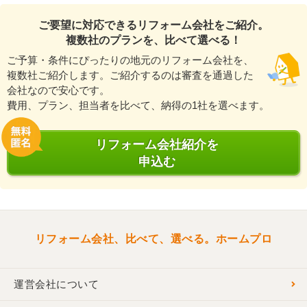
ご要望に対応できるリフォーム会社をご紹介。
複数社のプランを、比べて選べる！
ご予算・条件にぴったりの地元のリフォーム会社を、
複数社ご紹介します。ご紹介するのは審査を通過した
会社なので安心です。
費用、プラン、担当者を比べて、納得の1社を選べます。
リフォーム会社紹介を
申込む
リフォーム会社、比べて、選べる。ホームプロ
運営会社について