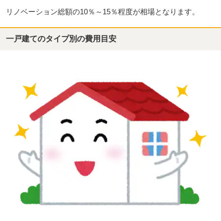
リノベーション総額の10％～15％程度が相場となります。
一戸建てのタイプ別の費用目安