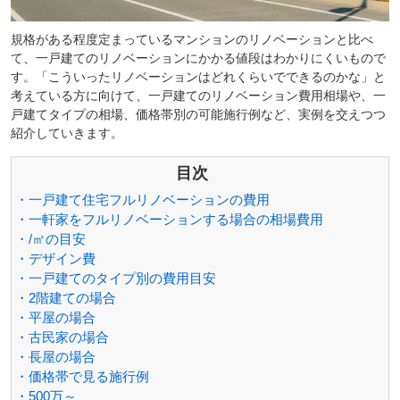
規格がある程度定まっているマンションのリノベーションと比べ
て、一戸建てのリノベーションにかかる値段はわかりにくいもので
す。「こういったリノベーションはどれくらいでできるのかな」と
考えている方に向けて、一戸建てのリノベーション費用相場や、一
戸建てタイプの相場、価格帯別の可能施行例など、実例を交えつつ
紹介していきます。
目次
・一戸建て住宅フルリノベーションの費用
・一軒家をフルリノベーションする場合の相場費用
・/㎡の目安
・デザイン費
・一戸建てのタイプ別の費用目安
・2階建ての場合
・平屋の場合
・古民家の場合
・長屋の場合
・価格帯で見る施行例
・500万～