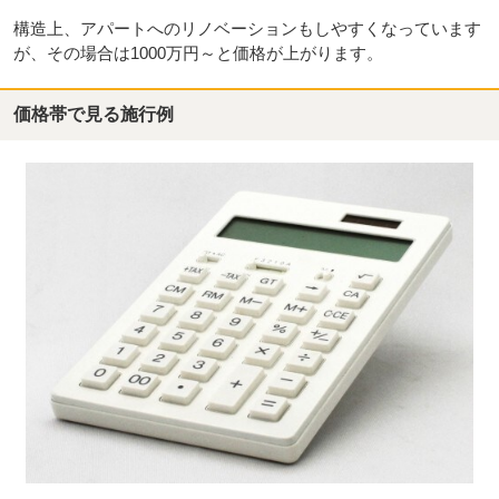
構造上、アパートへのリノベーションもしやすくなっています
が、その場合は1000万円～と価格が上がります。
価格帯で見る施行例