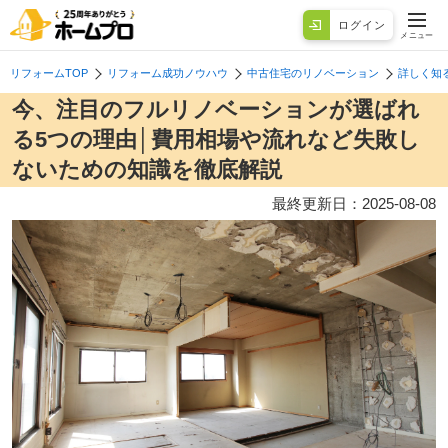
ログイン
メニュー
リフォームTOP
リフォーム成功ノウハウ
中古住宅のリノベーション
詳しく知
今、注目のフルリノベーションが選ばれ
る5つの理由│費用相場や流れなど失敗し
ないための知識を徹底解説
最終更新日：
2025-08-08