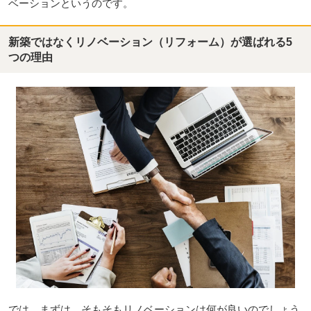
ベーションというのです。
新築ではなくリノベーション（リフォーム）が選ばれる5
つの理由
では、まずは、そもそもリノベーションは何が良いのでしょう