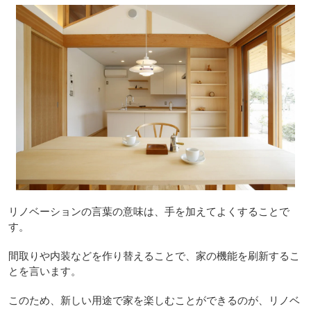
リノベーションの言葉の意味は、手を加えてよくすることで
す。
間取りや内装などを作り替えることで、家の機能を刷新するこ
とを言います。
このため、新しい用途で家を楽しむことができるのが、リノベ