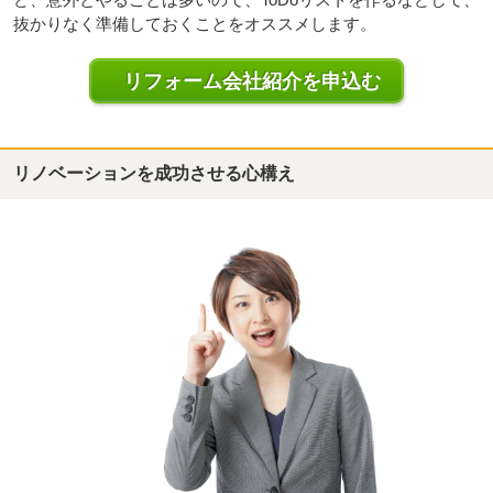
抜かりなく準備しておくことをオススメします。
リフォーム会社紹介を申込む
リノベーションを成功させる心構え