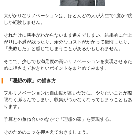
大がかりなリノベーションは、ほとんどの人が人生で1度か2度
しか経験しません。
それだけに勝手がわからないまま進んでしまい、結果的に仕上
がりに不満が残ったり、余分なコストがかかって後悔したり、
「失敗した」と感じてしまうことがあるかもしれません。
そこで、少しでも満足度の高いリノベーションを実現させるた
めに押さえておきたいポイントをまとめてみます。
「理想の家」の描き方
フルリノベーションは自由度が高いだけに、やりたいことが際
限なく膨らんでしまい、収集がつかなくなってしまうこともあ
ります。
予算との兼ね合いのなかで「理想の家」を実現する。
そのためのコツを押さえておきましょう。