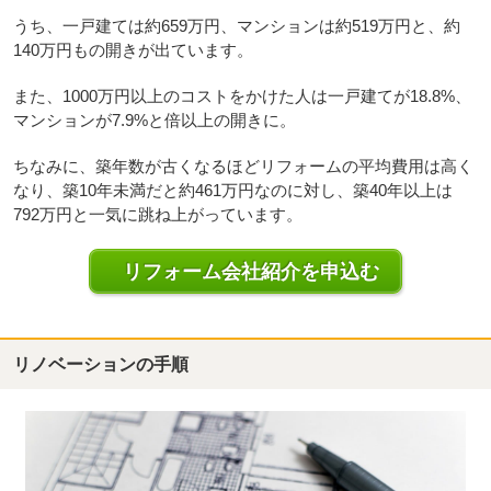
うち、一戸建ては約659万円、マンションは約519万円と、約
140万円もの開きが出ています。
また、1000万円以上のコストをかけた人は一戸建てが18.8%、
マンションが7.9%と倍以上の開きに。
ちなみに、築年数が古くなるほどリフォームの平均費用は高く
なり、築10年未満だと約461万円なのに対し、築40年以上は
792万円と一気に跳ね上がっています。
リフォーム会社紹介を申込む
リノベーションの手順