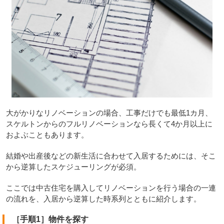
大がかりなリノベーションの場合、工事だけでも最低1カ月、
スケルトンからのフルリノベーションなら長くて4か月以上に
およぶこともあります。
結婚や出産後などの新生活に合わせて入居するためには、そこ
から逆算したスケジューリングが必須。
ここでは中古住宅を購入してリノベーションを行う場合の一連
の流れを、入居から逆算した時系列とともに紹介します。
［手順1］物件を探す