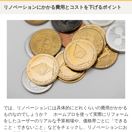
リノベーションにかかる費用とコストを下げるポイント
では、リノベーションには具体的にどれくらいの費用がかかる
ものなのでしょうか？ ホームプロを使って実際にリフォーム
をしたユーザーのリアルな予算相場や、価格帯ごとに「できる
こと・できないこと」などをチェックし、リノベーションにお