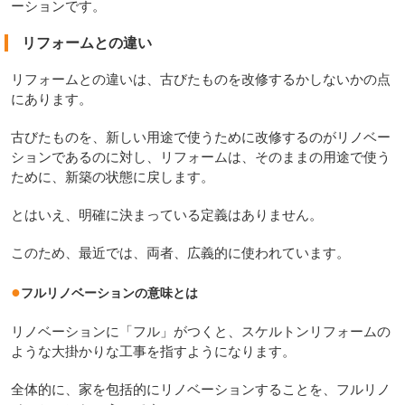
ーションです。
リフォームとの違い
リフォームとの違いは、古びたものを改修するかしないかの点
にあります。
古びたものを、新しい用途で使うために改修するのがリノベー
ションであるのに対し、リフォームは、そのままの用途で使う
ために、新築の状態に戻します。
とはいえ、明確に決まっている定義はありません。
このため、最近では、両者、広義的に使われています。
●
フルリノベーションの意味とは
リノベーションに「フル」がつくと、スケルトンリフォームの
ような大掛かりな工事を指すようになります。
全体的に、家を包括的にリノベーションすることを、フルリノ