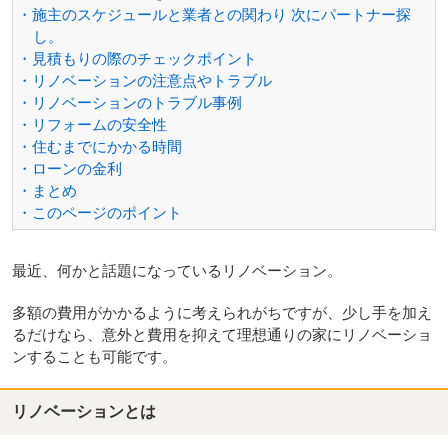
・施主のスケジュールと業者との関わり 次にパートナー探
し。
・見積もりの際のチェックポイント
・リノベーションの注意点やトラブル
・リノベーションのトラブル事例
・リフォームの安全性
・住むまでにかかる時間
・ローンの金利
・まとめ
・このページのポイント
最近、何かと話題になっているリノベーション。
多額の費用がかかるように考えられがちですが、少し手を加え
るだけなら、意外と費用を抑えて理想通りの家にリノベーショ
ンすることも可能です。
リノベーションとは