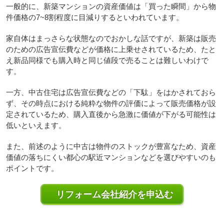
一般的に、新築マンションの資産価値は「買った瞬間」から物
件価格の7~8割程度に目減りするといわれています。
家自体はまっさらな状態なのでおかしな話ですが、新築は販売
のための広告宣伝費などが価格に上乗せされているため、たと
え新品同様でも購入時と同じ値段で売ることは難しいわけで
す。
一方、中古住宅は広告宣伝費などの「下駄」をはかされておら
ず、その時点における純粋な物件の評価によって販売価格が設
定されているため、購入直後から急激に価値が下がる可能性は
低いといえます。
また、前述のように中古は物件のストックが豊富なため、資産
価値の落ちにくい都心の駅近マンションなどを選びやすいのも
ポイントです。
リフォーム会社紹介を申込む