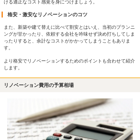
ける適正なコスト感覚を身につけましょう。
格安・激安なリノベーションのコツ
また、新築や建て替えに比べて割安とはいえ、当初のプランニ
ングが甘かったり、依頼する会社を吟味せず決め打ちしてしま
ったりすると、余計なコストがかかってしまうこともありま
す。
より格安でリノベーションするためのポイントも合わせて紹介
します。
リノベーション費用の予算相場