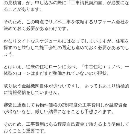
の見積書」が、申し込みの際に「工事請負契約書」が必要にな
ることがあります。
そのため、この時点でリノベ工事を依頼するリフォーム会社を
決めておく必要があるわけです。
かなりタイトなスケジュールにはなってしまいますが、住宅を
探すのと並行して施工会社の選定も進めておく必要があるでし
ょう。
とはいえ、従来の住宅ローンに比べ、「中古住宅＋リノベ」一
体型のローンはまだまだ整備されていないのが現状。
取り扱う金融機関自体が少ないですし、あってもあまり積極的
に情報発信をしていません。
審査に通過しても物件価格の2割程度の工事費用しか融資資金
が出ないなど、厳しい結果になることも予想されます。
そのため、工事費用はある程度自己資金で賄えるよう準備して
おくことも重要です。