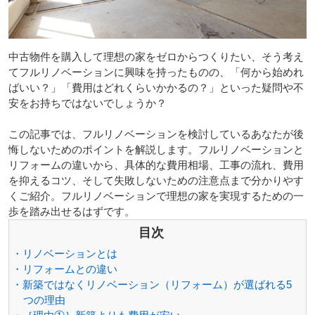
中古物件を購入して理想の家をゼロからつくりたい、そう考え
てフルリノベーションに興味を持ったものの、「何から始めれ
ばいい？」「費用はどれくらいかかるの？」といった疑問や不
安をお持ちではないでしょうか？
この記事では、フルリノベーションを検討しているあなたが後
悔しないためのポイントを解説します。フルリノベーションと
リフォームの違いから、具体的な費用相場、工事の流れ、費用
を抑えるコツ、そして失敗しないための注意点まで分かりやす
くご紹介。フルリノベーションで理想の家を実現するための一
歩を踏み出せるはずです。
目次
・リノベーションとは
・リフォームとの違い
・新築ではなくリノベーション（リフォーム）が選ばれる5
つの理由