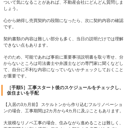
ついて気になることがあれば、不動産会社にどんどん質問しま
しょう。
心から納得し売買契約の段階になったら、次に契約内容の確認
です。
契約書類の内容は難しい部分も多く、当日の説明だけでは理解
できない点もあります。
そのため、可能であれば事前に重要事項説明書を取り寄せ、分
からないところは司法書士や弁護士などの専門家に聞くなどし
て、自分に不利な内容になっていないかチェックしておくこと
が重要です。
［手順5］工事スタート後のスケジュールをチェックし、
仮住まいを手配
【入居の3カ月前】 スケルトンから作り込むフルリノベーショ
ンの場合、工事期間は2カ月から4カ月に及ぶこともあります。
大規模なリノベ工事の場合、住みながら進めることは難しく、