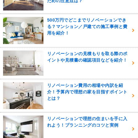
ための注意点は？
500万円でどこまでリノベーションでき
る？マンション／戸建ての施工事例と費
用を紹介！
リノベーションの見積もりを取る際のポ
イントや見積書の確認項目などを紹介！
リノベーション費用の相場や内訳を紹
介！予算内で理想の家を目指すポイント
とは？
リノベーションで理想の住まいを手に入
れよう！プランニングのコツと実例