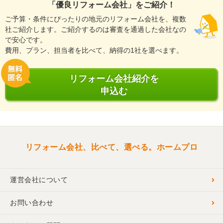
「優良リフォーム会社」をご紹介！
ご予算・条件にぴったりの地元のリフォーム会社を、複数
社ご紹介します。ご紹介するのは審査を通過した会社なの
で安心です。
費用、プラン、担当者を比べて、納得の1社を選べます。
リフォーム会社紹介を
申込む
リフォーム会社、比べて、選べる。ホームプロ
運営会社について
お問い合わせ