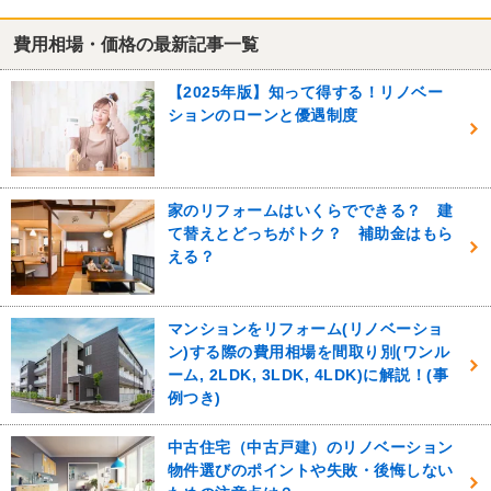
費用相場・価格の最新記事一覧
【2025年版】知って得する！リノベー
ションのローンと優遇制度
家のリフォームはいくらでできる？ 建
て替えとどっちがトク？ 補助金はもら
える？
マンションをリフォーム(リノベーショ
ン)する際の費用相場を間取り別(ワンル
ーム, 2LDK, 3LDK, 4LDK)に解説！(事
例つき)
中古住宅（中古戸建）のリノベーション
物件選びのポイントや失敗・後悔しない