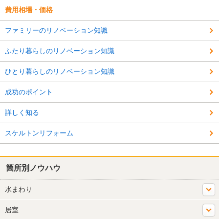
費用相場・価格
ファミリーのリノベーション知識
ふたり暮らしのリノベーション知識
ひとり暮らしのリノベーション知識
成功のポイント
詳しく知る
スケルトンリフォーム
箇所別ノウハウ
水まわり
居室