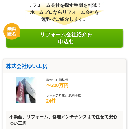
リフォーム会社を探す手間を削減！
ホームプロならリフォーム会社を
無料でご紹介します。
リフォーム会社紹介を
申込む
株式会社ゆい工房
事例中心価格帯
〜300万円
ホームプロ累計成約件数
24件
不動産、リフォーム、修理メンテナンスまで任せて安心
ゆい工房