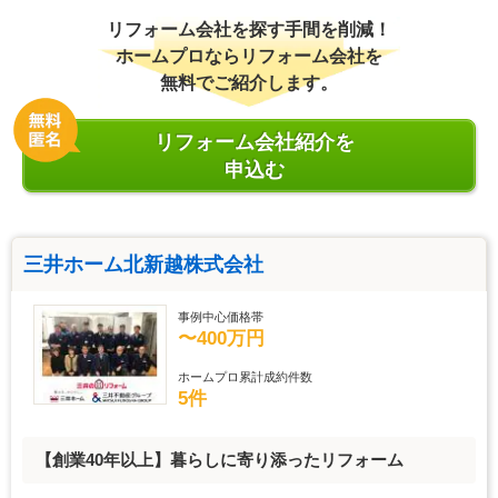
リフォーム会社を探す手間を削減！
ホームプロならリフォーム会社を
無料でご紹介します。
リフォーム会社紹介を
申込む
三井ホーム北新越株式会社
事例中心価格帯
〜400万円
ホームプロ累計成約件数
5件
【創業40年以上】暮らしに寄り添ったリフォーム