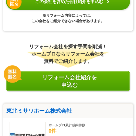
この会社を含めた会社紹介を申込む
匿名
※リフォーム内容によっては、
この会社をご紹介できない場合があります。
リフォーム会社を探す手間を削減！
ホームプロならリフォーム会社を
無料でご紹介します。
リフォーム会社紹介を
申込む
東北ミサワホーム株式会社
ホームプロ累計成約件数
0件