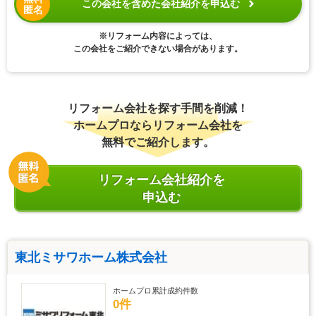
この会社を含めた会社紹介を申込む
匿名
※リフォーム内容によっては、
この会社をご紹介できない場合があります。
リフォーム会社を探す手間を削減！
ホームプロならリフォーム会社を
無料でご紹介します。
リフォーム会社紹介を
申込む
東北ミサワホーム株式会社
ホームプロ累計成約件数
0件