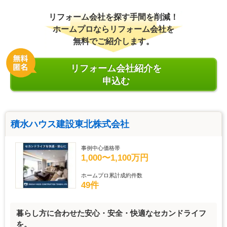
リフォーム会社を探す手間を削減！
ホームプロならリフォーム会社を
無料でご紹介します。
リフォーム会社紹介を
申込む
積水ハウス建設東北株式会社
事例中心価格帯
1,000〜1,100万円
ホームプロ累計成約件数
49件
暮らし方に合わせた安心・安全・快適なセカンドライフ
を。