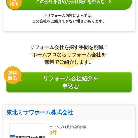
この会社を含めた会社紹介を申込む
匿名
※リフォーム内容によっては、
この会社をご紹介できない場合があります。
リフォーム会社を探す手間を削減！
ホームプロならリフォーム会社を
無料でご紹介します。
リフォーム会社紹介を
申込む
東北ミサワホーム株式会社
ホームプロ累計成約件数
0件