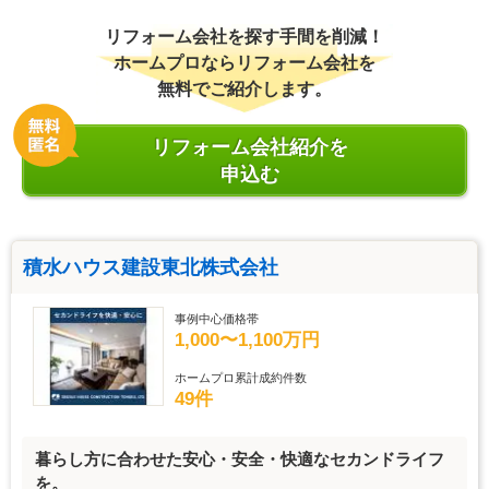
リフォーム会社を探す手間を削減！
ホームプロならリフォーム会社を
無料でご紹介します。
リフォーム会社紹介を
申込む
積水ハウス建設東北株式会社
事例中心価格帯
1,000〜1,100万円
ホームプロ累計成約件数
49件
暮らし方に合わせた安心・安全・快適なセカンドライフ
を。