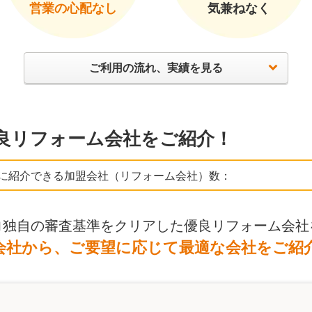
営業の心配なし
気兼ねなく
ご利用の流れ、実績を見る
良リフォーム会社をご紹介！
に紹介できる加盟会社（リフォーム会社）数：
ロ独自の審査基準をクリアした優良リフォーム会社
会社から、ご要望に応じて最適な会社をご紹