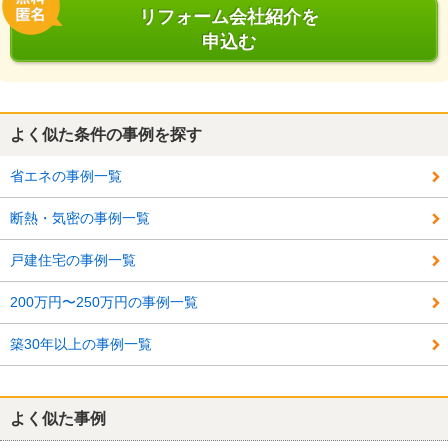
リフォーム会社紹介を
申込む
よく似た条件の事例を探す
省エネの事例一覧
断熱・気密の事例一覧
戸建住宅の事例一覧
200万円〜250万円の事例一覧
築30年以上の事例一覧
よく似た事例