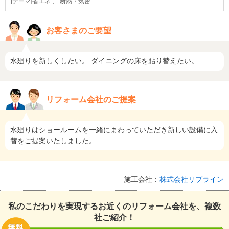
[テーマ]省エネ 、 断熱・気密
お客さまのご要望
水廻りを新しくしたい。 ダイニングの床を貼り替えたい。
リフォーム会社のご提案
水廻りはショールームを一緒にまわっていただき新しい設備に入
替をご提案いたしました。
施工会社：
株式会社リブライン
私のこだわりを実現するお近くのリフォーム会社を、複数
社ご紹介！