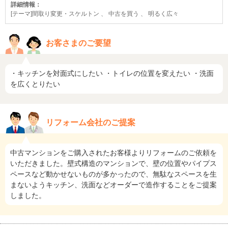
詳細情報：
[テーマ]間取り変更・スケルトン 、 中古を買う 、 明るく広々
お客さまのご要望
・キッチンを対面式にしたい ・トイレの位置を変えたい ・洗面
を広くとりたい
リフォーム会社のご提案
中古マンションをご購入されたお客様よりリフォームのご依頼を
いただきました。壁式構造のマンションで、壁の位置やパイプス
ペースなど動かせないものが多かったので、無駄なスペースを生
まないようキッチン、洗面などオーダーで造作することをご提案
しました。