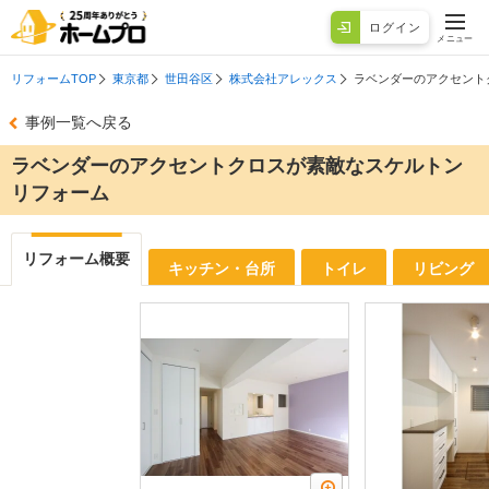
ログイン
メニュー
リフォームTOP
東京都
世田谷区
株式会社アレックス
ラベンダーのアクセント
事例一覧へ戻る
ラベンダーのアクセントクロスが素敵なスケルトン
リフォーム
リフォーム概要
キッチン・台所
トイレ
リビング