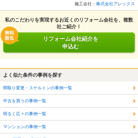
施工会社：
株式会社アレックス
私のこだわりを実現するお近くのリフォーム会社を、複数
社ご紹介！
リフォーム会社紹介を
申込む
よく似た条件の事例を探す
間取り変更・スケルトンの事例一覧
中古を買うの事例一覧
明るく広々の事例一覧
マンションの事例一覧