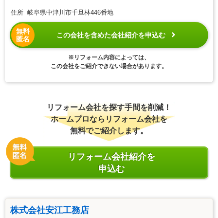
住所 岐阜県中津川市千旦林446番地
無料
この会社を含めた会社紹介を申込む
匿名
※リフォーム内容によっては、
この会社をご紹介できない場合があります。
リフォーム会社を探す手間を削減！
ホームプロならリフォーム会社を
無料でご紹介します。
リフォーム会社紹介を
申込む
株式会社安江工務店