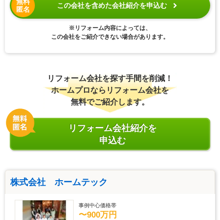
無料
この会社を含めた会社紹介を申込む
匿名
※リフォーム内容によっては、
この会社をご紹介できない場合があります。
リフォーム会社を探す手間を削減！
ホームプロならリフォーム会社を
無料でご紹介します。
リフォーム会社紹介を
申込む
株式会社 ホームテック
事例中心価格帯
〜900万円