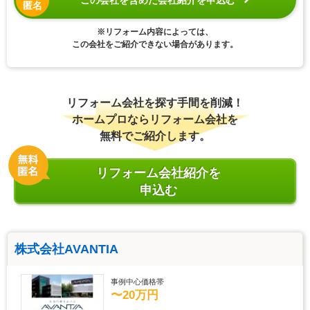
匿名
※リフォーム内容によっては、
この会社をご紹介できない場合があります。
リフォーム会社を探す手間を削減！
ホームプロならリフォーム会社を
無料でご紹介します。
リフォーム会社紹介を
申込む
株式会社AVANTIA
事例中心価格帯
〜20万円