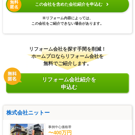
無料
この会社を含めた会社紹介を申込む
匿名
※リフォーム内容によっては、
この会社をご紹介できない場合があります。
リフォーム会社を探す手間を削減！
ホームプロならリフォーム会社を
無料でご紹介します。
リフォーム会社紹介を
申込む
株式会社ニットー
事例中心価格帯
〜400万円