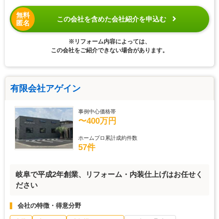
無料
この会社を含めた会社紹介を申込む
匿名
※リフォーム内容によっては、
この会社をご紹介できない場合があります。
有限会社アゲイン
事例中心価格帯
〜400万円
ホームプロ累計成約件数
57件
岐阜で平成2年創業、リフォーム・内装仕上げはお任せく
ださい
会社の特徴・得意分野