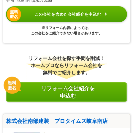
住所 羽島市竹鼻狐穴3285
無料
この会社を含めた会社紹介を申込む
匿名
※リフォーム内容によっては、
この会社をご紹介できない場合があります。
リフォーム会社を探す手間を削減！
ホームプロならリフォーム会社を
無料でご紹介します。
リフォーム会社紹介を
申込む
株式会社南部建装 プロタイムズ岐阜南店