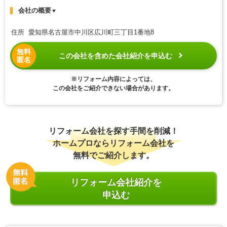
会社の概要
▼
住所 愛知県名古屋市中川区広川町三丁目1番地8
無料
この会社を含めた会社紹介を申込む
匿名
※リフォーム内容によっては、
この会社をご紹介できない場合があります。
リフォーム会社を探す手間を削減！
ホームプロならリフォーム会社を
無料でご紹介します。
リフォーム会社紹介を
申込む