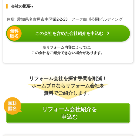
会社の概要
▼
住所 愛知県名古屋市中区栄2-2-23 アーク白川公園ビルディング
無料
この会社を含めた会社紹介を申込む
匿名
※リフォーム内容によっては、
この会社をご紹介できない場合があります。
リフォーム会社を探す手間を削減！
ホームプロならリフォーム会社を
無料でご紹介します。
リフォーム会社紹介を
申込む