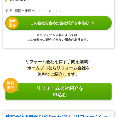
住所 福岡市東区土井１－１８－１２
無料
この会社を含めた会社紹介を申込む
匿名
※リフォーム内容によっては、
この会社をご紹介できない場合があります。
リフォーム会社を探す手間を削減！
ホームプロならリフォーム会社を
無料でご紹介します。
リフォーム会社紹介を
申込む
株式会社不動産SHOPナカジツ（リフォームショ