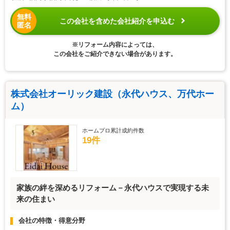
無料
この会社を含めた会社紹介を申込む
匿名
※リフォーム内容によっては、
この会社をご紹介できない場合があります。
株式会社オーリック建設（永代ハウス、万代ホー
ム）
ホームプロ累計成約件数
19件
家族の絆を深めるリフォーム－永代ハウスで実現する未
来の住まい
会社の特徴・得意分野