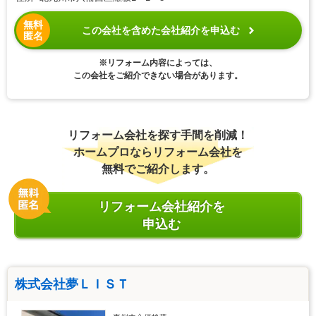
無料
この会社を含めた会社紹介を申込む
匿名
※リフォーム内容によっては、
この会社をご紹介できない場合があります。
リフォーム会社を探す手間を削減！
ホームプロならリフォーム会社を
無料でご紹介します。
リフォーム会社紹介を
申込む
株式会社夢ＬＩＳＴ