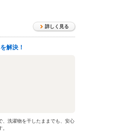
詳しく見る
みを解決！
で、洗濯物を干したままでも、安心
す。