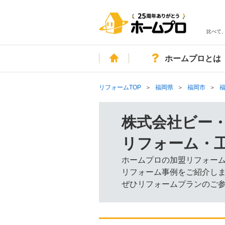
比べて
ホーム
ホームプロとは
リフォームTOP
福岡県
福岡市
株式会社ビー
リフォーム・
ホームプロの加盟リフォー
リフォーム事例をご紹介し
ぜひリフォームプランのご