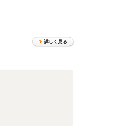
詳しく見る