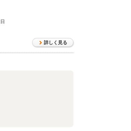
1日
詳しく見る