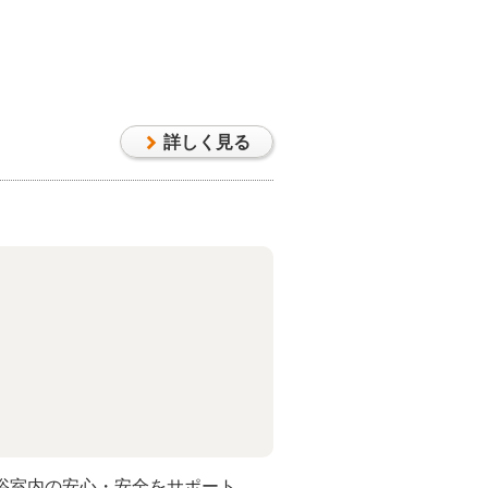
詳しく見る
浴室内の安心・安全をサポート