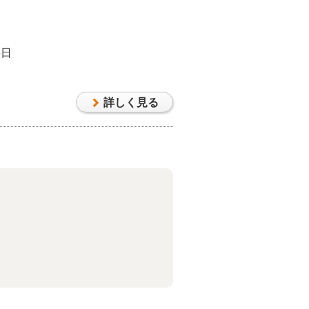
6日
詳しく見る