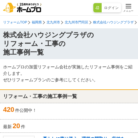
ログイン
メニュー
リフォームTOP
福岡県
北九州市
北九州市門司区
株式会社ハウジングプラザ
株式会社ハウジングプラザの
リフォーム・工事の
施工事例一覧
ホームプロの加盟リフォーム会社が実施したリフォーム事例をご紹
介します。
ぜひリフォームプランのご参考にしてください。
リフォーム・工事の施工事例一覧
420
件公開中！
20
最新
件