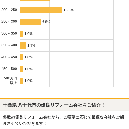
200～250
13.6%
250～300
6.8%
300～350
1.0%
350～400
1.9%
400～450
1.0%
450～500
1.0%
500万円
1.0%
以上
千葉県 八千代市
の優良リフォーム会社をご紹介！
多数の優良リフォーム会社から、ご要望に応じて最適な会社をご紹
介させていただきます！