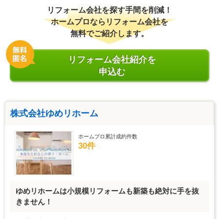
リフォーム会社を探す手間を削減！
ホームプロならリフォーム会社を
無料でご紹介します。
リフォーム会社紹介を
申込む
株式会社ゆめリホーム
ホームプロ累計成約件数
30件
ゆめリホームは小規模リフォームも新築も絶対に手を抜
きません！