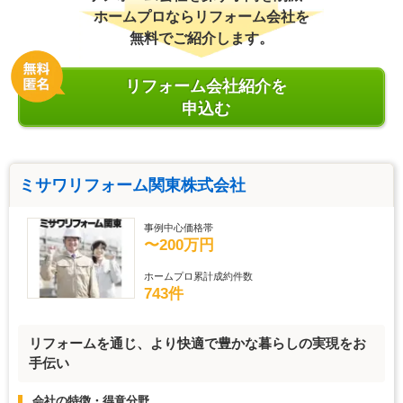
ホームプロならリフォーム会社を
無料でご紹介します。
リフォーム会社紹介を
申込む
ミサワリフォーム関東株式会社
事例中心価格帯
〜200万円
ホームプロ累計成約件数
743件
リフォームを通じ、より快適で豊かな暮らしの実現をお
手伝い
会社の特徴・得意分野