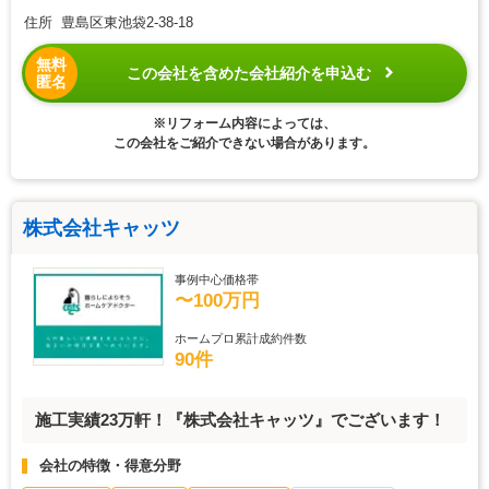
住所 豊島区東池袋2-38-18
無料
この会社を含めた会社紹介を申込む
匿名
※リフォーム内容によっては、
この会社をご紹介できない場合があります。
株式会社キャッツ
事例中心価格帯
〜100万円
ホームプロ累計成約件数
90件
施工実績23万軒！『株式会社キャッツ』でございます！
会社の特徴・得意分野