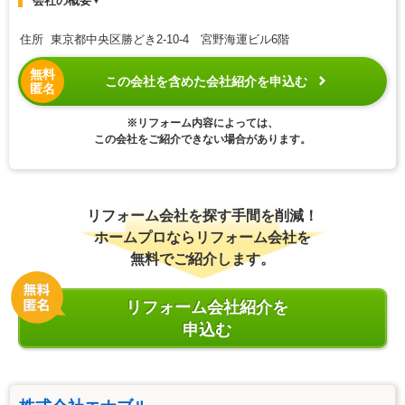
会社の概要
▼
住所 東京都中央区勝どき2-10-4 宮野海運ビル6階
無料
この会社を含めた会社紹介を申込む
匿名
※リフォーム内容によっては、
この会社をご紹介できない場合があります。
リフォーム会社を探す手間を削減！
ホームプロならリフォーム会社を
無料でご紹介します。
リフォーム会社紹介を
申込む