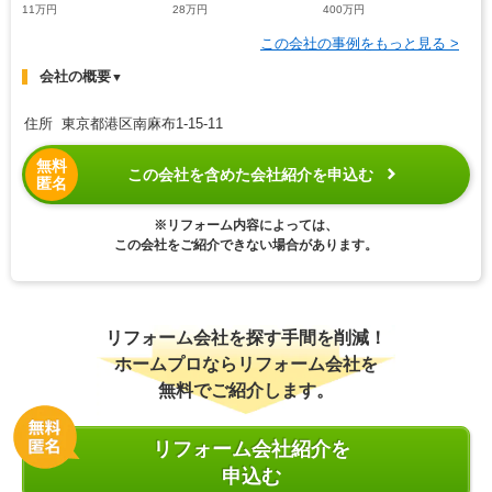
11万円
28万円
400万円
この会社の事例をもっと見る >
会社の概要
▼
住所 東京都港区南麻布1-15-11
無料
この会社を含めた会社紹介を申込む
匿名
※リフォーム内容によっては、
この会社をご紹介できない場合があります。
リフォーム会社を探す手間を削減！
ホームプロならリフォーム会社を
無料でご紹介します。
リフォーム会社紹介を
申込む